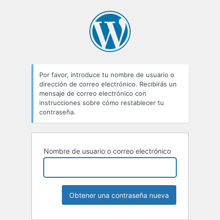
Contraseña
perdida
Por favor, introduce tu nombre de usuario o
dirección de correo electrónico. Recibirás un
mensaje de correo electrónico con
instrucciones sobre cómo restablecer tu
contraseña.
Nombre de usuario o correo electrónico