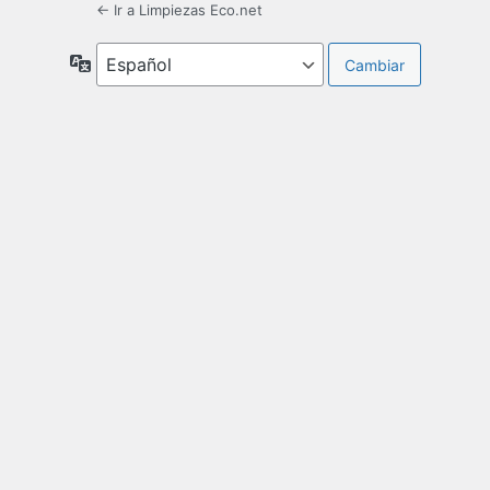
← Ir a Limpiezas Eco.net
Idioma