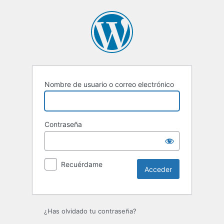
Acceder
Nombre de usuario o correo electrónico
Contraseña
Recuérdame
¿Has olvidado tu contraseña?