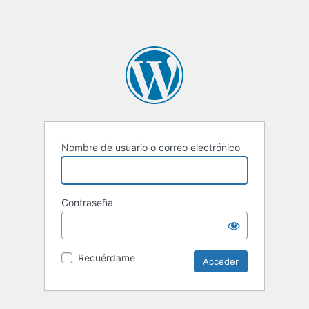
Nombre de usuario o correo electrónico
Contraseña
Recuérdame