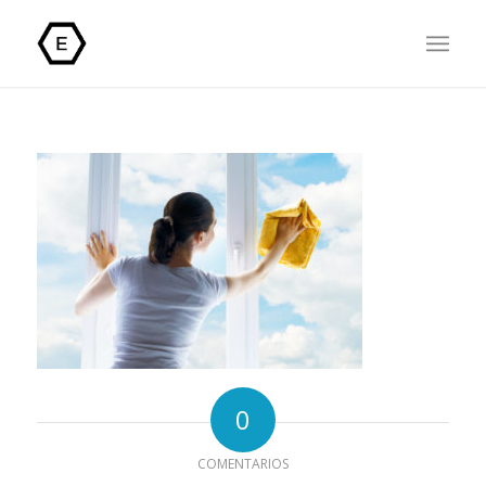
0
COMENTARIOS