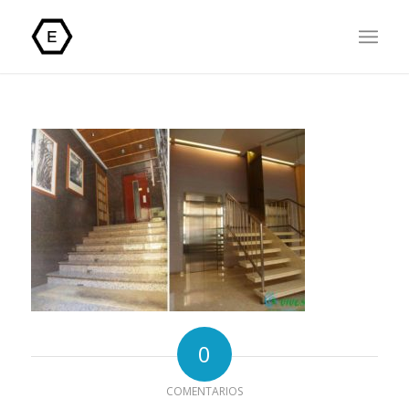
0
COMENTARIOS